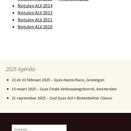
Notulen ALV 2014
Notulen ALV 2013
Notulen ALV 2011
Notulen ALV 2010
2025 Agenda
22 en 23 februari 2025 – Gyas-Hunze Race, Groningen
15 maart 2025 – Gyas Finale Verbouwingsborrel, Amsterdam
21 september 2025 – Oud Gyas ALV + Botendokter Classic
Zoeken